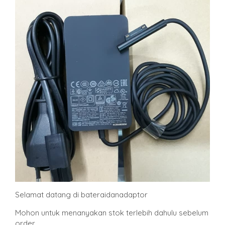
Selamat datang di bateraidanadaptor
Mohon untuk menanyakan stok terlebih dahulu sebelum
order