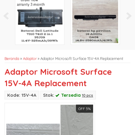
Beranda
»
Adaptor
»
Adaptor Microsoft Surface 15V-4A Replacement
Adaptor Microsoft Surface
15V-4A Replacement
Kode: 15V-4A
Stok:
Tersedia
10 pcs
OFF 5%