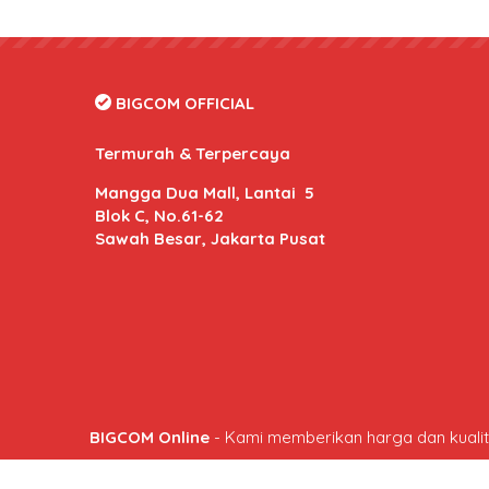
BIGCOM OFFICIAL
Termurah & Terpercaya
Mangga Dua Mall, Lantai 5
Blok C, No.61-62
Sawah Besar, Jakarta Pusat
BIGCOM Online
- Kami memberikan harga dan kuali