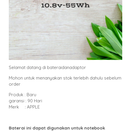
Selamat datang di bateraidanadaptor
Mohon untuk menanyakan stok terlebih dahulu sebelum
order
Produk : Baru
garansi : 90 Hari
Merk : APPLE
Baterai ini dapat digunakan untuk notebook