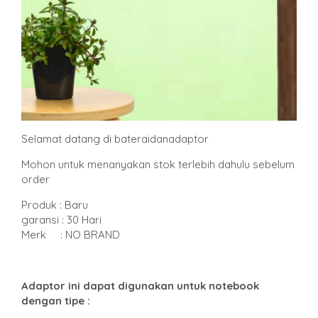
Selamat datang di bateraidanadaptor
Mohon untuk menanyakan stok terlebih dahulu sebelum
order
Produk : Baru
garansi : 30 Hari
Merk : NO BRAND
Adaptor ini dapat digunakan untuk notebook
dengan tipe :