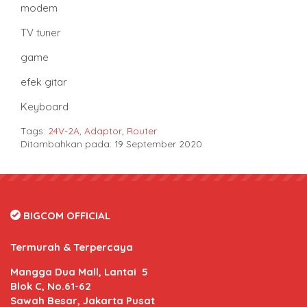
modem
TV tuner
game
efek gitar
Keyboard
Tags:
24V-2A
,
Adaptor
,
Router
Ditambahkan pada: 19 September 2020
BIGCOM OFFICIAL
Termurah & Terpercaya
Mangga Dua Mall, Lantai 5
Blok C, No.61-62
Sawah Besar, Jakarta Pusat