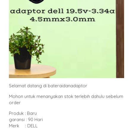
Selamat datang di bateraidanadaptor
Mohon untuk menanyakan stok terlebih dahulu sebelum
order
Produk : Baru
garansi : 90 Hari
Merk : DELL