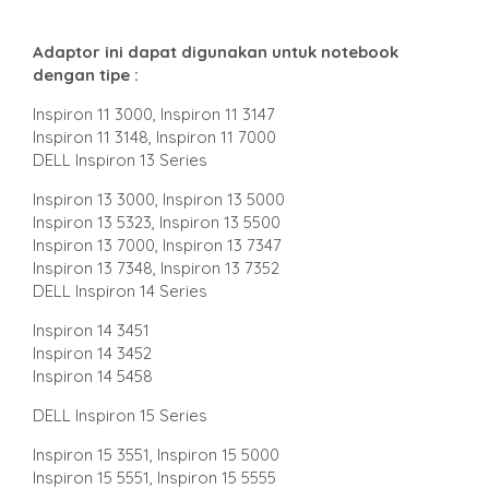
Adaptor ini dapat digunakan untuk notebook
dengan tipe :
Inspiron 11 3000, Inspiron 11 3147
Inspiron 11 3148, Inspiron 11 7000
DELL Inspiron 13 Series
Inspiron 13 3000, Inspiron 13 5000
Inspiron 13 5323, Inspiron 13 5500
Inspiron 13 7000, Inspiron 13 7347
Inspiron 13 7348, Inspiron 13 7352
DELL Inspiron 14 Series
Inspiron 14 3451
Inspiron 14 3452
Inspiron 14 5458
DELL Inspiron 15 Series
Inspiron 15 3551, Inspiron 15 5000
Inspiron 15 5551, Inspiron 15 5555