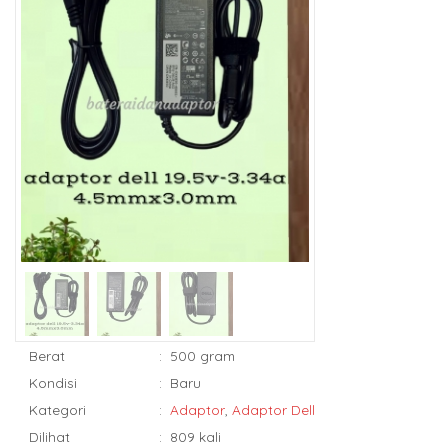
Berat
:
500 gram
Kondisi
:
Baru
Kategori
:
Adaptor
,
Adaptor Dell
Dilihat
:
809 kali