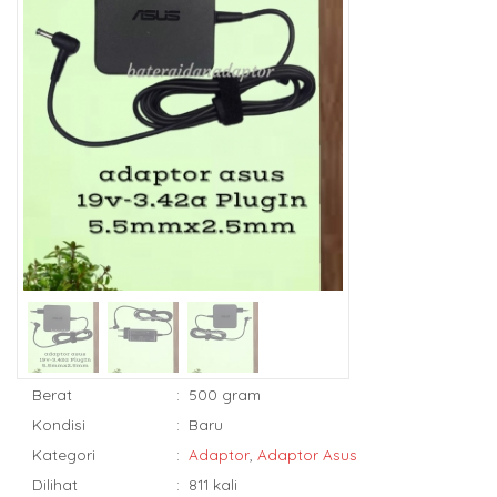
Berat
:
500 gram
Kondisi
:
Baru
Kategori
:
Adaptor
,
Adaptor Asus
Dilihat
:
811 kali