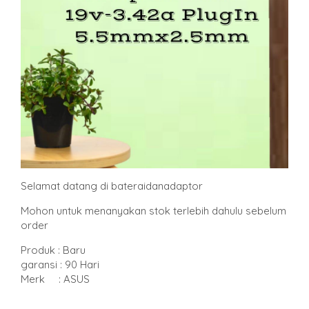
Selamat datang di bateraidanadaptor
Mohon untuk menanyakan stok terlebih dahulu sebelum
order
Produk : Baru
garansi : 90 Hari
Merk : ASUS