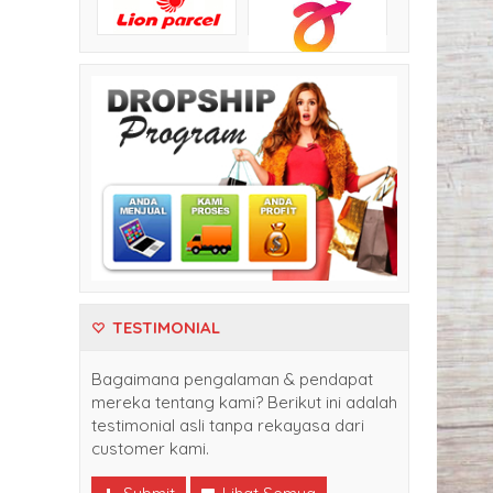
TESTIMONIAL
Bagaimana pengalaman & pendapat
mereka tentang kami? Berikut ini adalah
testimonial asli tanpa rekayasa dari
customer kami.