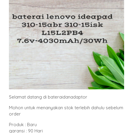
Selamat datang di bateraidanadaptor
Mohon untuk menanyakan stok terlebih dahulu sebelum
order
Produk : Baru
garansi : 90 Hari