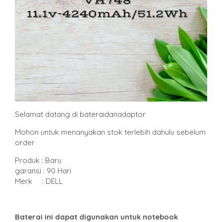
Selamat datang di bateraidanadaptor
Mohon untuk menanyakan stok terlebih dahulu sebelum
order
Produk : Baru
garansi : 90 Hari
Merk : DELL
Baterai ini dapat digunakan untuk notebook