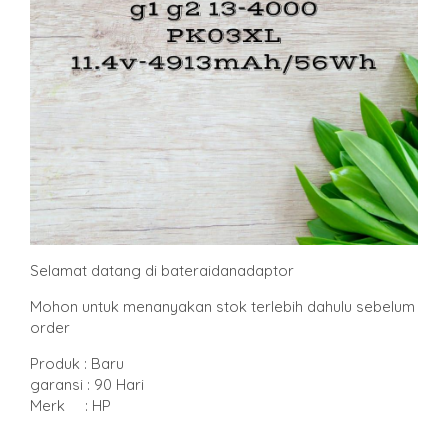
Selamat datang di bateraidanadaptor
Mohon untuk menanyakan stok terlebih dahulu sebelum
order
Produk : Baru
garansi : 90 Hari
Merk : HP