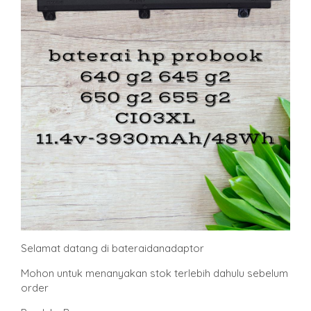
Selamat datang di bateraidanadaptor
Mohon untuk menanyakan stok terlebih dahulu sebelum
order