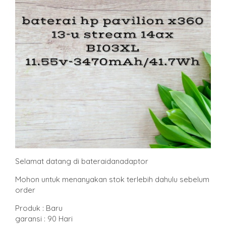
Selamat datang di bateraidanadaptor
Mohon untuk menanyakan stok terlebih dahulu sebelum
order
Produk : Baru
garansi : 90 Hari