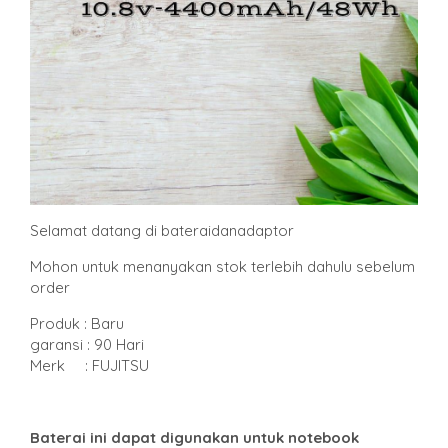
Selamat datang di bateraidanadaptor
Mohon untuk menanyakan stok terlebih dahulu sebelum
order
Produk : Baru
garansi : 90 Hari
Merk : FUJITSU
Baterai ini dapat digunakan untuk notebook