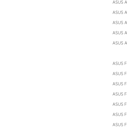
ASUS A
ASUS A
ASUS A
ASUS A
ASUS A
ASUS F
ASUS F
ASUS F
ASUS F
ASUS F
ASUS F
ASUS F