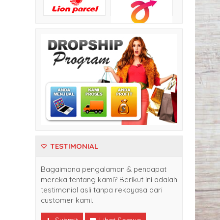
TESTIMONIAL
Bagaimana pengalaman & pendapat
mereka tentang kami? Berikut ini adalah
testimonial asli tanpa rekayasa dari
customer kami.