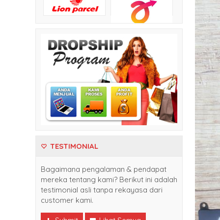
TESTIMONIAL
Bagaimana pengalaman & pendapat
mereka tentang kami? Berikut ini adalah
testimonial asli tanpa rekayasa dari
customer kami.