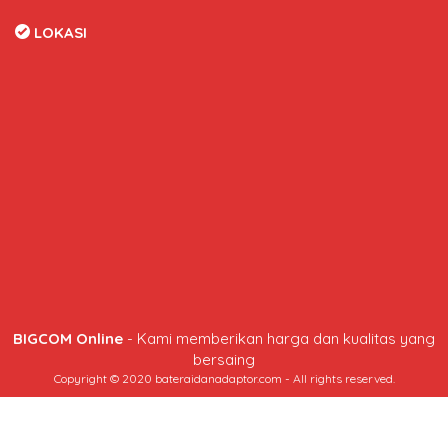
LOKASI
BIGCOM Online
- Kami memberikan harga dan kualitas yang
bersaing
Copyright © 2020 bateraidanadaptor.com - All rights reserved.